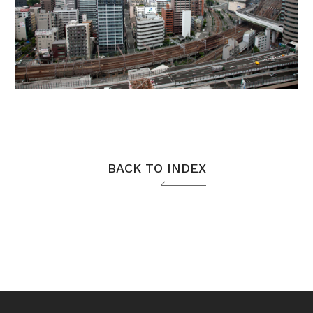
BACK TO INDEX