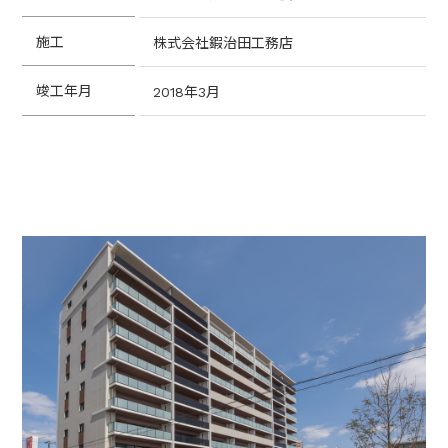
施工
株式会社鍜治田工務店
竣工年月
2018年3月