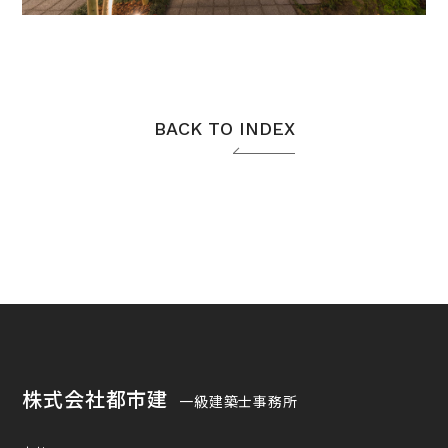
BACK TO INDEX
株式会社都市建
一級建築士事務所