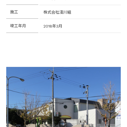
施工
株式会社淺川組
竣工年月
2018年3月