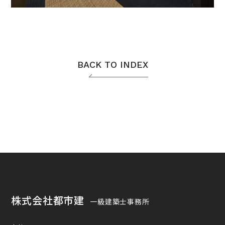
BACK TO INDEX
株式会社都市建
一級建築士事務所