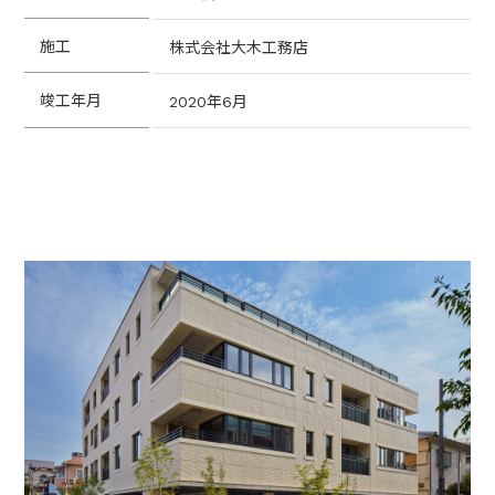
施工
株式会社大木工務店
竣工年月
2020年6月