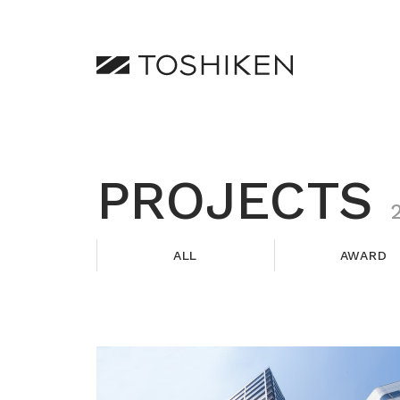
PROJECTS
ALL
AWARD