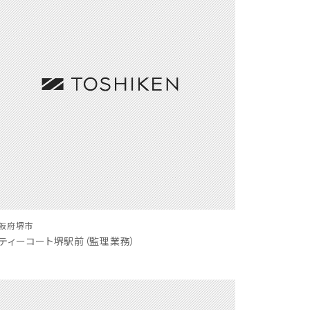
阪府堺市
ティーコート堺駅前（監理業務）