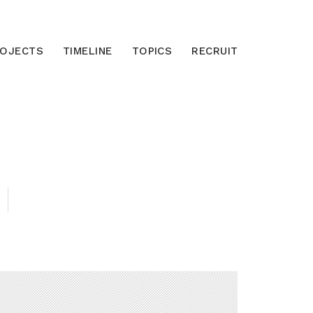
ROJECTS
TIMELINE
TOPICS
RECRUIT