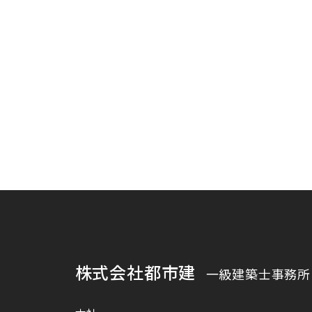
株式会社都市建
一級建築士事務所