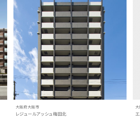
大阪府大阪市
大
レジュールアッシュ梅田北
エ