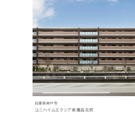
兵庫県神戸市
ユニハイムエクシア東灘森北町